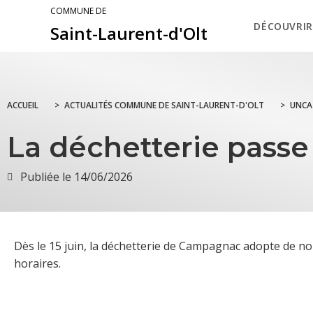
COMMUNE DE
DÉCOUVRIR
Saint-Laurent-d'Olt
ACCUEIL
>
ACTUALITÉS COMMUNE DE SAINT-LAURENT-D'OLT
>
UNCA
La déchetterie passe 
Publiée le
14/06/2026
Dès le 15 juin, la déchetterie de Campagnac adopte de n
horaires.