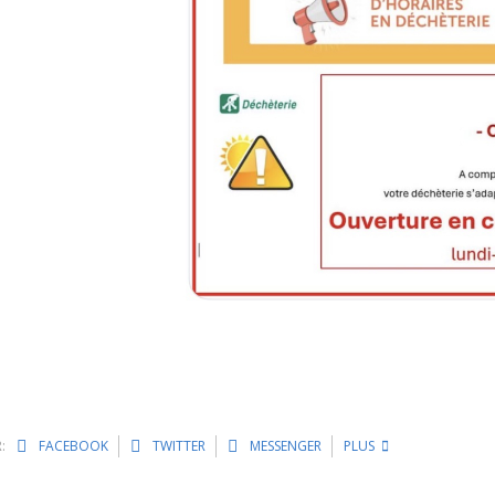
:
FACEBOOK
TWITTER
MESSENGER
PLUS