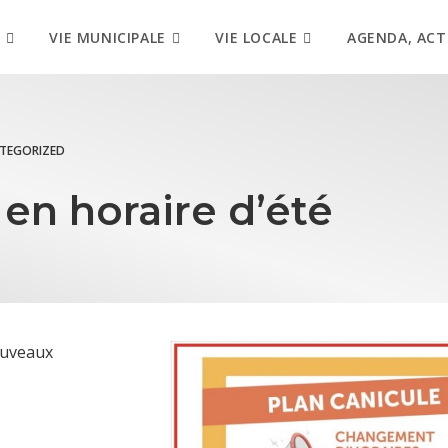
VIE MUNICIPALE
VIE LOCALE
AGENDA, ACT
TEGORIZED
en horaire d’été
ouveaux