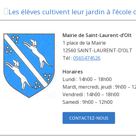
Mairie de Saint-Laurent-d’Olt
1 place de la Mairie
12560 SAINT-LAURENT-D’OLT
Tél :
0565474526
Horaires
Lundi : 14h00 – 18h00
Mardi, mercredi, jeudi : 9h00 – 
Vendredi : 14h00 – 18h00
Samedi : 9h00 – 12h00
CONTACTEZ-NOUS