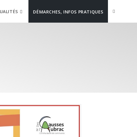
UALITÉS
DÉMARCHES, INFOS PRATIQUES