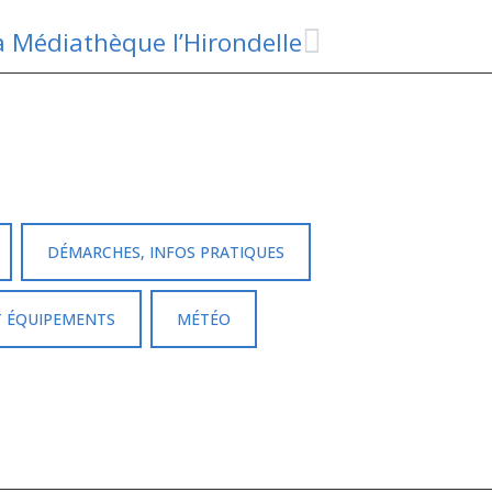
a Médiathèque l’Hirondelle
DÉMARCHES, INFOS PRATIQUES
T ÉQUIPEMENTS
MÉTÉO