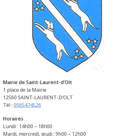
Mairie de Saint-Laurent-d’Olt
1 place de la Mairie
12560 SAINT-LAURENT-D’OLT
Tél :
0565474526
Horaires
Lundi : 14h00 – 18h00
Mardi, mercredi, jeudi : 9h00 – 12h00