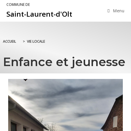
COMMUNE DE
Menu
Saint-Laurent-d'Olt
ACCUEIL
>
VIE LOCALE
Enfance et jeunesse