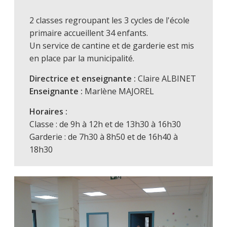
2 classes regroupant les 3 cycles de l'école
primaire accueillent 34 enfants.
Un service de cantine et de garderie est mis
en place par la municipalité.
Directrice et enseignante :
Claire ALBINET
Enseignante :
Marlène MAJOREL
Horaires :
Classe : de 9h à 12h et de 13h30 à 16h30
Garderie : de 7h30 à 8h50 et de 16h40 à
18h30