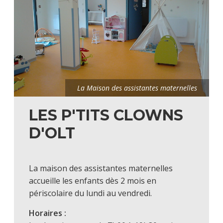
La Maison des assistantes maternelles
LES P'TITS CLOWNS
D'OLT
La maison des assistantes maternelles
accueille les enfants dès 2 mois en
périscolaire du lundi au vendredi.
Horaires :