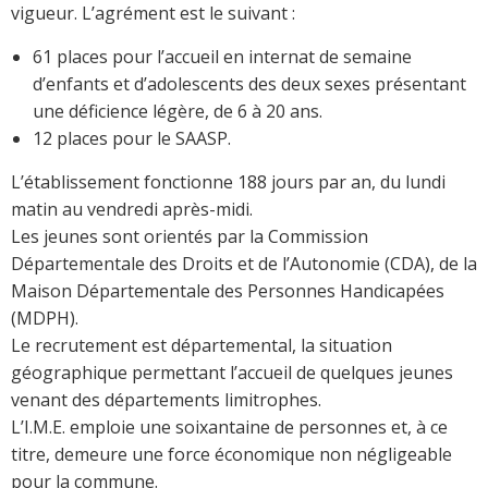
vigueur. L’agrément est le suivant :
61 places pour l’accueil en internat de semaine
d’enfants et d’adolescents des deux sexes présentant
une déficience légère, de 6 à 20 ans.
12 places pour le SAASP.
L’établissement fonctionne 188 jours par an, du lundi
matin au vendredi après-midi.
Les jeunes sont orientés par la Commission
Départementale des Droits et de l’Autonomie (CDA), de la
Maison Départementale des Personnes Handicapées
(MDPH).
Le recrutement est départemental, la situation
géographique permettant l’accueil de quelques jeunes
venant des départements limitrophes.
L’I.M.E. emploie une soixantaine de personnes et, à ce
titre, demeure une force économique non négligeable
pour la commune.