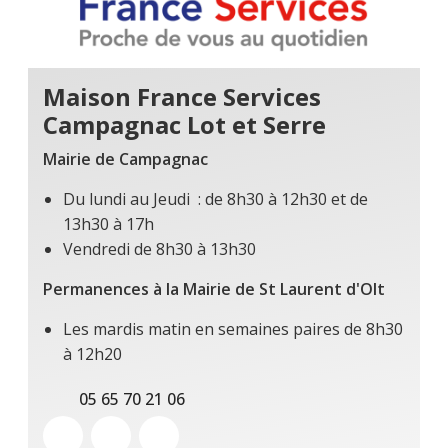
Maison France Services
Campagnac Lot et Serre
Mairie de Campagnac
Du lundi au Jeudi : de 8h30 à 12h30 et de
13h30 à 17h
Vendredi de 8h30 à 13h30
Permanences à la Mairie de St Laurent d'Olt
Les mardis matin en semaines paires de 8h30
à 12h20
05 65 70 21 06