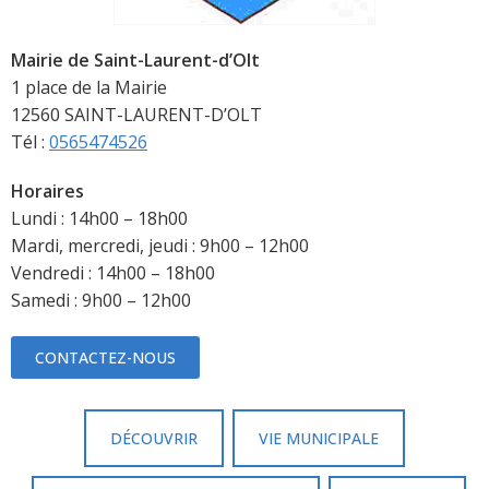
Mairie de Saint-Laurent-d’Olt
1 place de la Mairie
12560 SAINT-LAURENT-D’OLT
Tél :
0565474526
Horaires
Lundi : 14h00 – 18h00
Mardi, mercredi, jeudi : 9h00 – 12h00
Vendredi : 14h00 – 18h00
Samedi : 9h00 – 12h00
CONTACTEZ-NOUS
DÉCOUVRIR
VIE MUNICIPALE