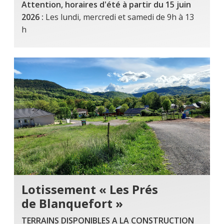
Attention, horaires d'été à partir du 15 juin
2026 :
Les lundi, mercredi et samedi de 9h à 13
h
Lotissement « Les Prés
de Blanquefort »
TERRAINS DISPONIBLES A LA CONSTRUCTION