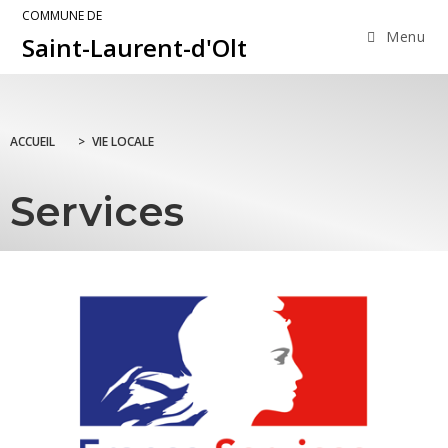
COMMUNE DE
Menu
Saint-Laurent-d'Olt
ACCUEIL
>
VIE LOCALE
Services