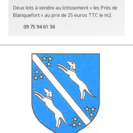
Deux lots à vendre au lotissement « les Prés de
Blanquefort » au prix de 25 euros TTC le m2.
09 75 94 61 36