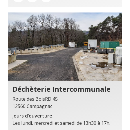
Déchèterie Intercommunale
Route des BoisRD 45
12560 Campagnac
Jours d’ouverture :
Les lundi, mercredi et samedi de 13h30 à 17h.