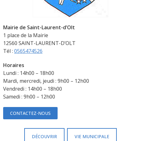
Mairie de Saint-Laurent-d’Olt
1 place de la Mairie
12560 SAINT-LAURENT-D’OLT
Tél :
0565474526
Horaires
Lundi : 14h00 – 18h00
Mardi, mercredi, jeudi : 9h00 – 12h00
Vendredi : 14h00 – 18h00
Samedi : 9h00 – 12h00
CONTACTEZ-NOUS
DÉCOUVRIR
VIE MUNICIPALE