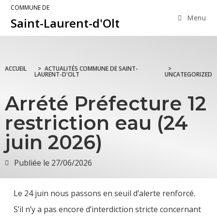
COMMUNE DE
Menu
Saint-Laurent-d'Olt
ACCUEIL
>
ACTUALITÉS COMMUNE DE SAINT-
>
LAURENT-D'OLT
UNCATEGORIZED
Arrété Préfecture 12
restriction eau (24
juin 2026)
Publiée le
27/06/2026
Le 24 juin nous passons en seuil d’alerte renforcé.
S’il n’y a pas encore d’interdiction stricte concernant