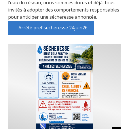
l’eau du réseau, nous sommes dores et déjà tous
invités à adopter des comportements responsables
pour anticiper une sécheresse annoncée.
Arrété pref secheresse 24juin26