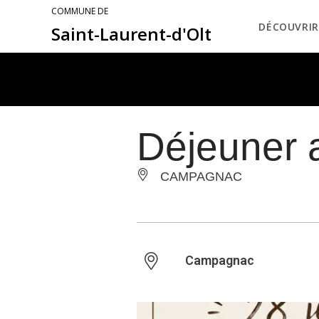
COMMUNE DE
DÉCOUVRIR
Saint-Laurent-d'Olt
Déjeuner 
CAMPAGNAC
Campagnac