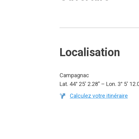
Localisation
Campagnac
Lat. 44° 25′ 2.28″ – Lon. 3° 5′ 12.
Calculez votre itinéraire