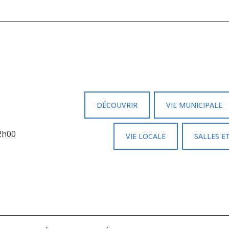
DÉCOUVRIR
VIE MUNICIPALE
12h00
VIE LOCALE
SALLES E