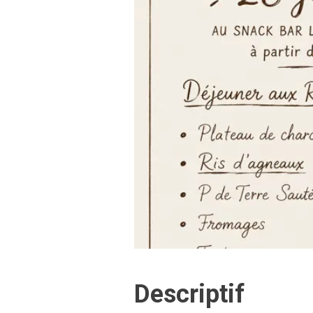
Descriptif