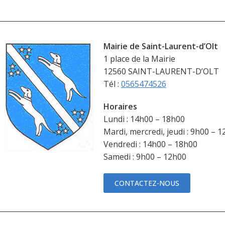
Mairie de Saint-Laurent-d’Olt
1 place de la Mairie
12560 SAINT-LAURENT-D’OLT
Tél :
0565474526
Horaires
Lundi : 14h00 – 18h00
Mardi, mercredi, jeudi : 9h00 – 
Vendredi : 14h00 – 18h00
Samedi : 9h00 – 12h00
CONTACTEZ-NOUS