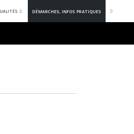
UALITÉS
DÉMARCHES, INFOS PRATIQUES