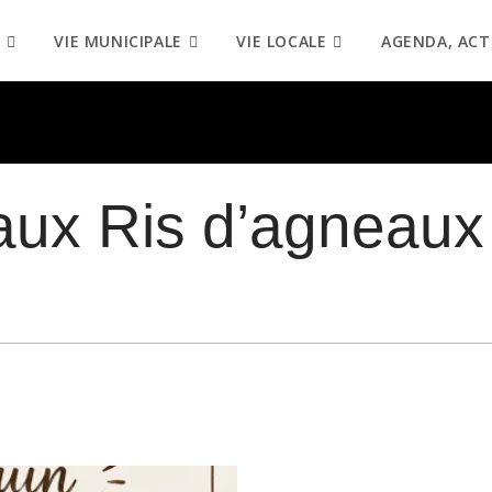
VIE MUNICIPALE
VIE LOCALE
AGENDA, ACT
aux Ris d’agneaux