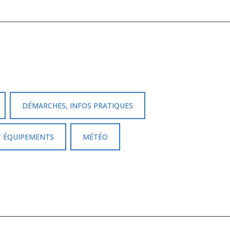
DÉMARCHES, INFOS PRATIQUES
T ÉQUIPEMENTS
MÉTÉO