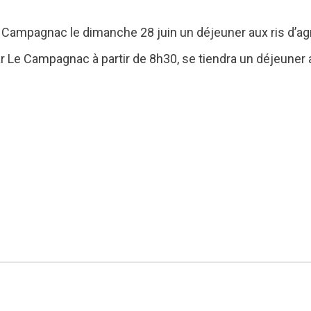
 Campagnac le dimanche 28 juin un déjeuner aux ris d’a
r Le Campagnac à partir de 8h30, se tiendra un déjeuner