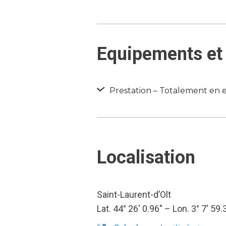
Equipements et 
Prestation – Totalement en e
Localisation
Saint-Laurent-d’Olt
Lat. 44° 26′ 0.96″ – Lon. 3° 7′ 59.