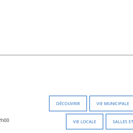
DÉCOUVRIR
VIE MUNICIPALE
12h00
VIE LOCALE
SALLES E