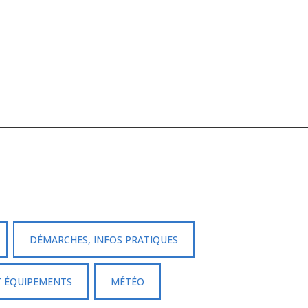
DÉMARCHES, INFOS PRATIQUES
T ÉQUIPEMENTS
MÉTÉO