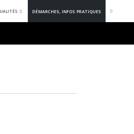
UALITÉS
DÉMARCHES, INFOS PRATIQUES