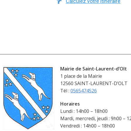
Calculez votre itinéraire
Mairie de Saint-Laurent-d’Olt
1 place de la Mairie
12560 SAINT-LAURENT-D’OLT
Tél :
0565474526
Horaires
Lundi : 14h00 – 18h00
Mardi, mercredi, jeudi : 9h00 – 
Vendredi : 14h00 – 18h00