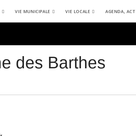
VIE MUNICIPALE
VIE LOCALE
AGENDA, ACT
ne des Barthes
r