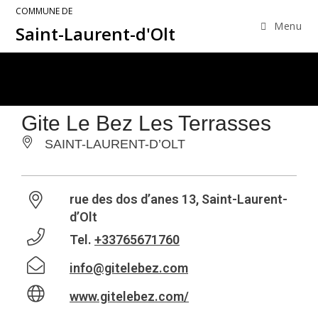
COMMUNE DE
Menu
Saint-Laurent-d'Olt
Gite Le Bez Les Terrasses
SAINT-LAURENT-D’OLT
rue des dos d’anes 13, Saint-Laurent-
d’Olt
Tel.
+33765671760
info@gitelebez.com
www.gitelebez.com/