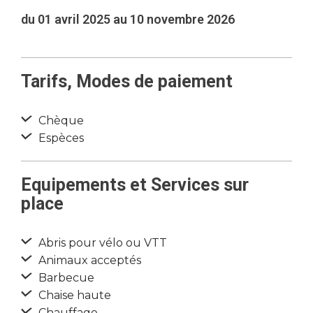
du 01 avril 2025 au 10 novembre 2026
Tarifs, Modes de paiement
Chèque
Espèces
Equipements et Services sur
place
Abris pour vélo ou VTT
Animaux acceptés
Barbecue
Chaise haute
Chauffage