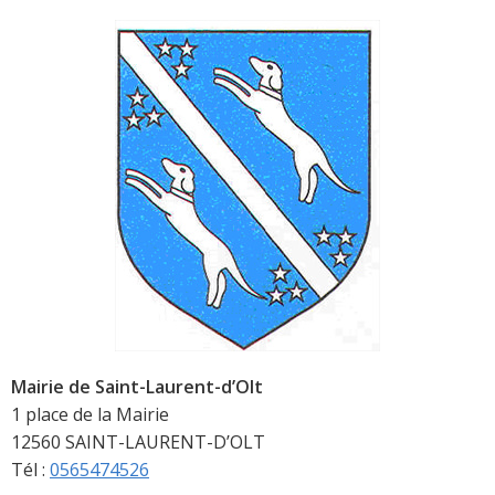
Mairie de Saint-Laurent-d’Olt
1 place de la Mairie
12560 SAINT-LAURENT-D’OLT
Tél :
0565474526