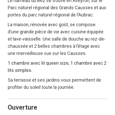
Le hameau du Bez se trouve en Aveyron, sur le
Parc naturel régional des Grands Causses et aux
portes du parc naturel régional de l’Aubrac.
La maison, rénovée avec goût, se compose
d’une grande pièce de vie avec cuisine équipée
et lave-vaisselle. Une salle de douche au rez-de-
chaussée et 2 belles chambres à l’étage avec
une merveilleuse vue sur les Causses.
1 chambre avec lit queen size,
1 chambre avec 2
lits simples.
Sa terrasse et ses jardins vous permettent de
profiter du soleil toute la journée.
Ouverture