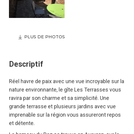
PLUS DE PHOTOS
Descriptif
Réel havre de paix avec une vue incroyable sur la
nature environnante, le gîte Les Terrasses vous
ravira par son charme et sa simplicité. Une
grande terrasse et plusieurs jardins avec vue
imprenable sur la région vous assureront repos
et détente.