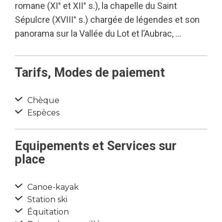
romane (XI° et XII° s.), la chapelle du Saint
Sépulcre (XVIII° s.) chargée de légendes et son
panorama sur la Vallée du Lot et l’Aubrac, …
Tarifs, Modes de paiement
Chèque
Espèces
Equipements et Services sur
place
Canoe-kayak
Station ski
Équitation