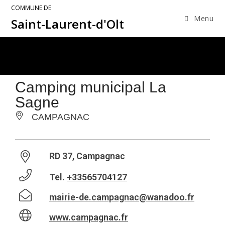
COMMUNE DE
Menu
Saint-Laurent-d'Olt
Camping municipal La
Sagne
CAMPAGNAC
RD 37, Campagnac
Tel.
+33565704127
mairie-de.campagnac@wanadoo.fr
www.campagnac.fr