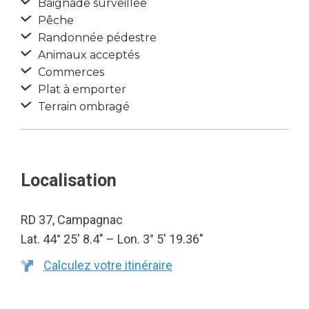
Baignade surveillée
Pêche
Randonnée pédestre
Animaux acceptés
Commerces
Plat à emporter
Terrain ombragé
Localisation
RD 37, Campagnac
Lat. 44° 25′ 8.4″ – Lon. 3° 5′ 19.36″
Calculez votre itinéraire