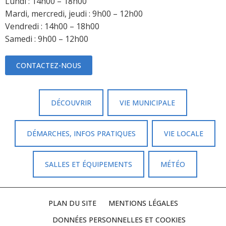
Lundi : 14h00 – 18h00
Mardi, mercredi, jeudi : 9h00 – 12h00
Vendredi : 14h00 – 18h00
Samedi : 9h00 – 12h00
CONTACTEZ-NOUS
DÉCOUVRIR
VIE MUNICIPALE
DÉMARCHES, INFOS PRATIQUES
VIE LOCALE
SALLES ET ÉQUIPEMENTS
MÉTÉO
PLAN DU SITE
MENTIONS LÉGALES
DONNÉES PERSONNELLES ET COOKIES