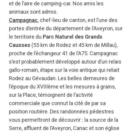
et de l’aire de camping-car. Nos amis les
animaux sont admis.
Campagnac
, chef-lieu de canton, est l’une des
portes d’entrée du département de l’Aveyron, sur
le territoire du
Parc Naturel des Grands
Causses
(55 km de Rodez et 45 km de Millau),
proche de l’échangeur 41 de l’A75. Campagnac
s’est probablement développé autour d’un relais
gallo-romain, étape sur la voie antique qui reliait
Rodez au Gévaudan. Les belles demeures de
l’époque du XVIIIème et les mesures à grains,
sur la Place, témoignent de l’activité
commerciale que connut la cité de par sa
position routière. Des randonnées pédestres
vous permettront de découvrir : la source de la
Serre, affluent de l’Aveyron, Canac et son église