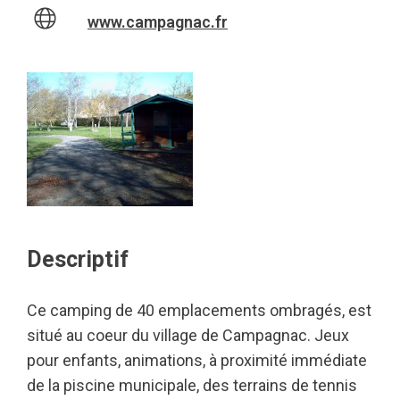
www.campagnac.fr
Descriptif
Ce camping de 40 emplacements ombragés, est
situé au coeur du village de Campagnac. Jeux
pour enfants, animations, à proximité immédiate
de la piscine municipale, des terrains de tennis