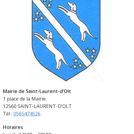
Mairie de Saint-Laurent-d’Olt
1 place de la Mairie
12560 SAINT-LAURENT-D’OLT
Tél :
0565474526
Horaires