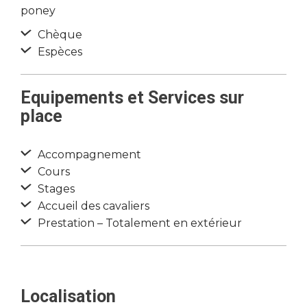
poney
Chèque
Espèces
Equipements et Services sur
place
Accompagnement
Cours
Stages
Accueil des cavaliers
Prestation – Totalement en extérieur
Localisation