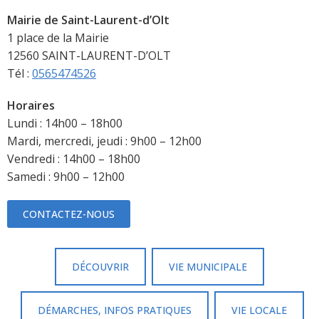
Mairie de Saint-Laurent-d’Olt
1 place de la Mairie
12560 SAINT-LAURENT-D’OLT
Tél :
0565474526
Horaires
Lundi : 14h00 – 18h00
Mardi, mercredi, jeudi : 9h00 – 12h00
Vendredi : 14h00 – 18h00
Samedi : 9h00 – 12h00
CONTACTEZ-NOUS
DÉCOUVRIR
VIE MUNICIPALE
DÉMARCHES, INFOS PRATIQUES
VIE LOCALE