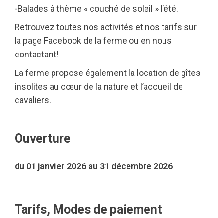
-Balades à thème « couché de soleil » l’été.
Retrouvez toutes nos activités et nos tarifs sur
la page Facebook de la ferme ou en nous
contactant!
La ferme propose également la location de gîtes
insolites au cœur de la nature et l’accueil de
cavaliers.
Ouverture
du 01 janvier 2026 au 31 décembre 2026
Tarifs, Modes de paiement