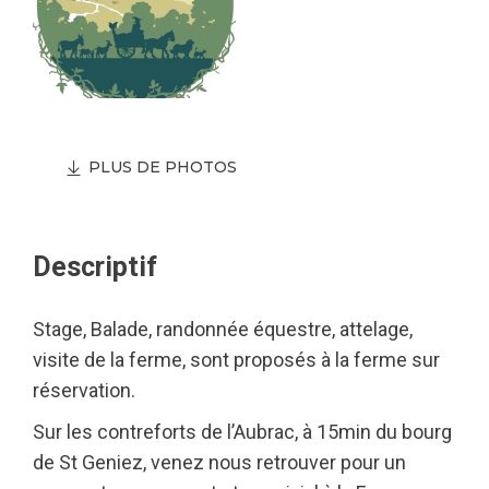
PLUS DE PHOTOS
Descriptif
Stage, Balade, randonnée équestre, attelage,
visite de la ferme, sont proposés à la ferme sur
réservation.
Sur les contreforts de l’Aubrac, à 15min du bourg
de St Geniez, venez nous retrouver pour un