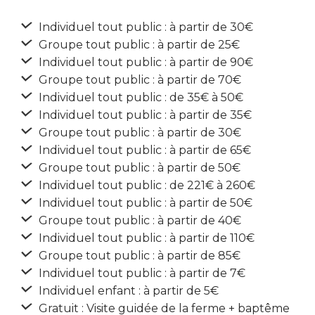
Individuel tout public : à partir de 30€
Groupe tout public : à partir de 25€
Individuel tout public : à partir de 90€
Groupe tout public : à partir de 70€
Individuel tout public : de 35€ à 50€
Individuel tout public : à partir de 35€
Groupe tout public : à partir de 30€
Individuel tout public : à partir de 65€
Groupe tout public : à partir de 50€
Individuel tout public : de 221€ à 260€
Individuel tout public : à partir de 50€
Groupe tout public : à partir de 40€
Individuel tout public : à partir de 110€
Groupe tout public : à partir de 85€
Individuel tout public : à partir de 7€
Individuel enfant : à partir de 5€
Gratuit : Visite guidée de la ferme + baptême