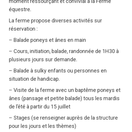
moment ressourçant et convivial à la Ferme
équestre.
La ferme propose diverses activités sur
réservation :
– Balade poneys et ânes en main
– Cours, initiation, balade, randonnée de 1H30 à
plusieurs jours sur demande.
– Balade à sulky enfants ou personnes en
situation de handicap.
– Visite de la ferme avec un baptême poneys et
ânes (pansage et petite balade) tous les mardis
de l’été à partir du 15 juillet
– Stages (se renseigner auprès de la structure
pour les jours et les thèmes)